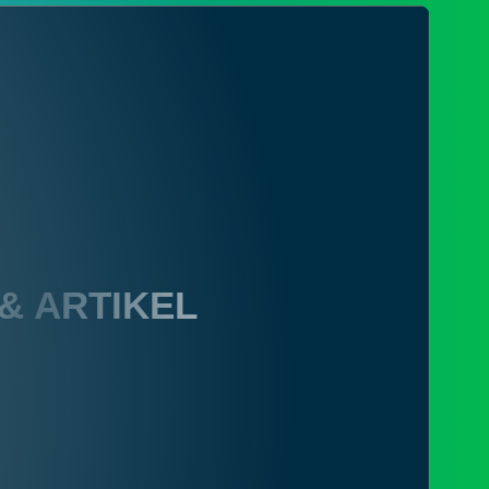
 & ARTIKEL