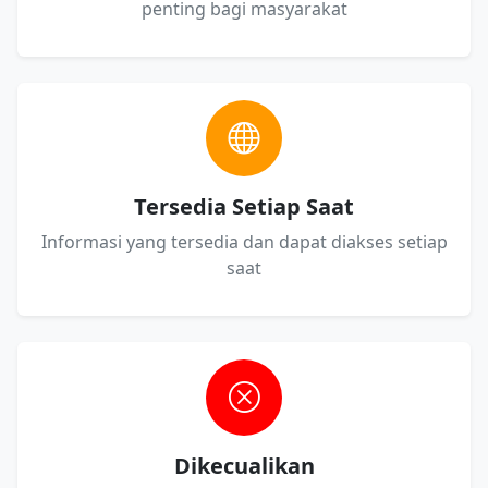
penting bagi masyarakat
Tersedia Setiap Saat
Informasi yang tersedia dan dapat diakses setiap
saat
Dikecualikan