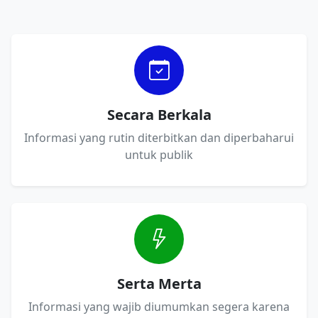
Secara Berkala
Informasi yang rutin diterbitkan dan diperbaharui
untuk publik
Serta Merta
Informasi yang wajib diumumkan segera karena