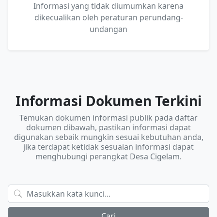
Informasi yang tidak diumumkan karena
dikecualikan oleh peraturan perundang-
undangan
Informasi Dokumen Terkini
Temukan dokumen informasi publik pada daftar
dokumen dibawah, pastikan informasi dapat
digunakan sebaik mungkin sesuai kebutuhan anda,
jika terdapat ketidak sesuaian informasi dapat
menghubungi perangkat Desa Cigelam.
Cari