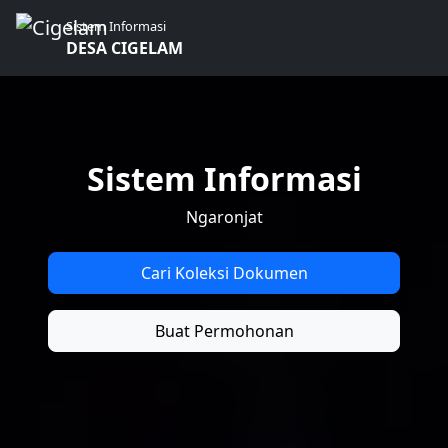
Sistem Informasi
DESA CIGELAM
Sistem Informasi
Ngaronjat
Cari Koleksi Dokumen
Buat Permohonan