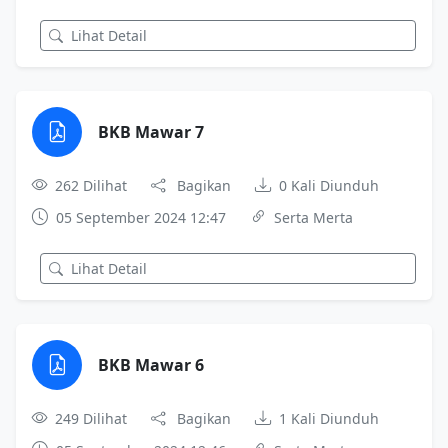
Lihat Detail
BKB Mawar 7
262 Dilihat
Bagikan
0 Kali Diunduh
05 September 2024 12:47
Serta Merta
Lihat Detail
BKB Mawar 6
249 Dilihat
Bagikan
1 Kali Diunduh