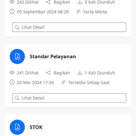
243 Dilihat
Bagikan
0 Kali Diunduh
05 September 2024 08:28
Serta Merta
Lihat Detail
Standar Pelayanan
241 Dilihat
Bagikan
1 Kali Diunduh
20 Mei 2024 17:34
Tersedia Setiap Saat
Lihat Detail
STOK