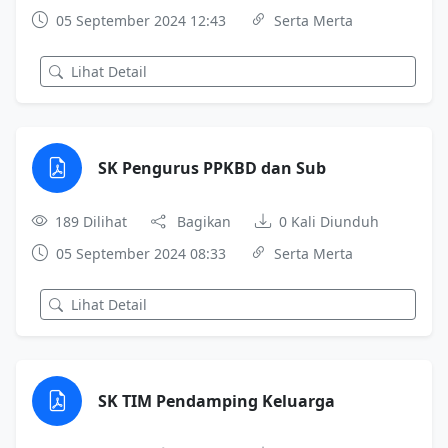
05 September 2024 12:43
Serta Merta
Lihat Detail
SK Pengurus PPKBD dan Sub
189 Dilihat
Bagikan
0 Kali Diunduh
05 September 2024 08:33
Serta Merta
Lihat Detail
SK TIM Pendamping Keluarga