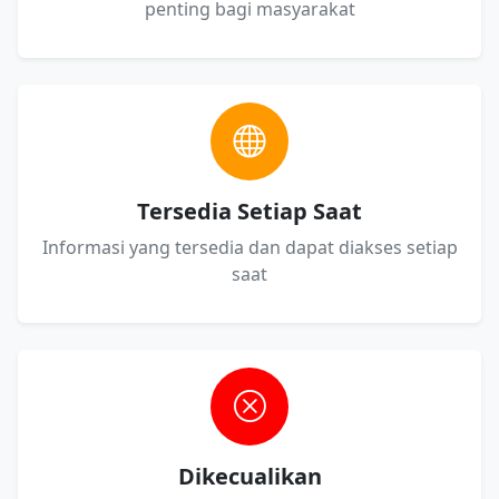
penting bagi masyarakat
Tersedia Setiap Saat
Informasi yang tersedia dan dapat diakses setiap
saat
Dikecualikan