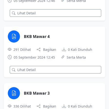
05 September 2024 12:46
Serta Merta
Lihat Detail
BKB Mawar 4
291 Dilihat
Bagikan
0 Kali Diunduh
05 September 2024 12:45
Serta Merta
Lihat Detail
BKB Mawar 3
336 Dilihat
Bagikan
0 Kali Diunduh