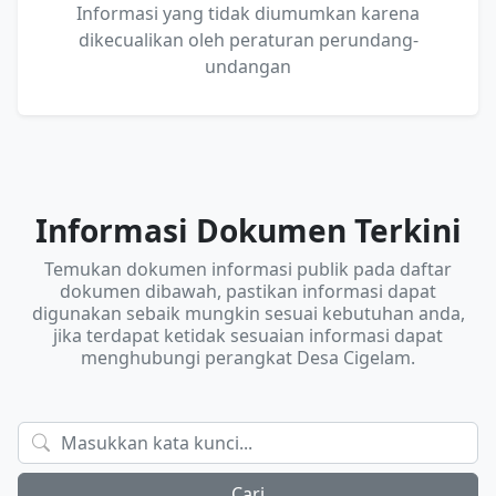
Informasi yang tidak diumumkan karena
dikecualikan oleh peraturan perundang-
undangan
Informasi Dokumen Terkini
Temukan dokumen informasi publik pada daftar
dokumen dibawah, pastikan informasi dapat
digunakan sebaik mungkin sesuai kebutuhan anda,
jika terdapat ketidak sesuaian informasi dapat
menghubungi perangkat Desa Cigelam.
Cari