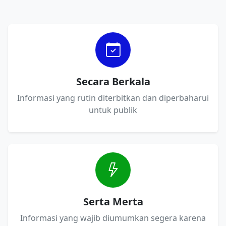
Secara Berkala
Informasi yang rutin diterbitkan dan diperbaharui
untuk publik
Serta Merta
Informasi yang wajib diumumkan segera karena