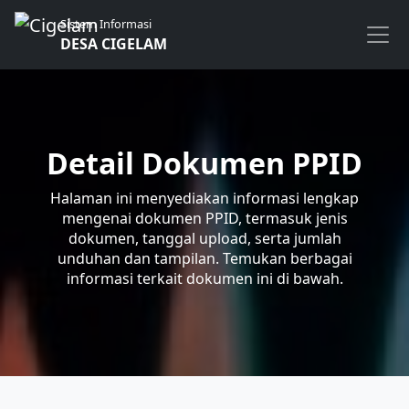
Sistem Informasi
DESA CIGELAM
Detail Dokumen PPID
Halaman ini menyediakan informasi lengkap
mengenai dokumen PPID, termasuk jenis
dokumen, tanggal upload, serta jumlah
unduhan dan tampilan. Temukan berbagai
informasi terkait dokumen ini di bawah.